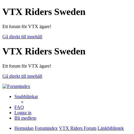
VTX Riders Sweden
Ett forum för VTX ägare!
Gå direkt till innehåll
VTX Riders Sweden
Ett forum för VTX ägare!
Gå direkt till innehåll
Snabblänkar
FAQ
Logga in
Bli medlem
Hemsidan
Forumindex
VTX Riders Forum
Länkbibliotek