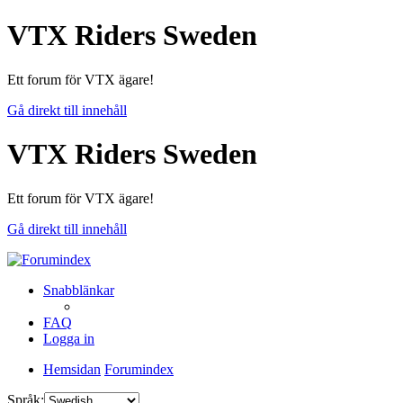
VTX Riders Sweden
Ett forum för VTX ägare!
Gå direkt till innehåll
VTX Riders Sweden
Ett forum för VTX ägare!
Gå direkt till innehåll
Snabblänkar
FAQ
Logga in
Hemsidan
Forumindex
Språk: